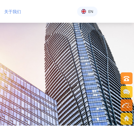
关于我们
EN