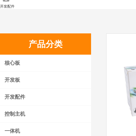
开发配件
产品分类
核心板
开发板
开发配件
控制主机
一体机