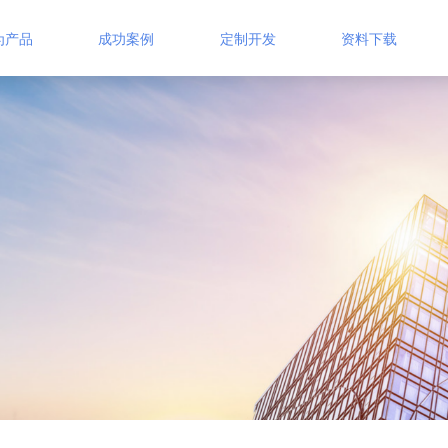
为产品
成功案例
定制开发
资料下载